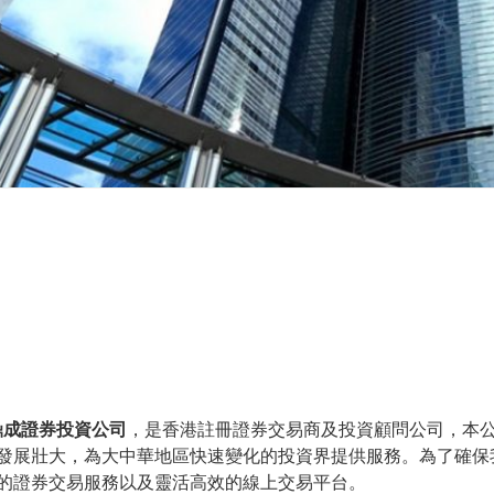
鼎成證券投資公司
，是香港註冊證券交易商及投資顧問公司，本公
發展壯大，為大中華地區快速變化的投資界提供服務。為了確保
的證券交易服務以及靈活高效的線上交易平台。