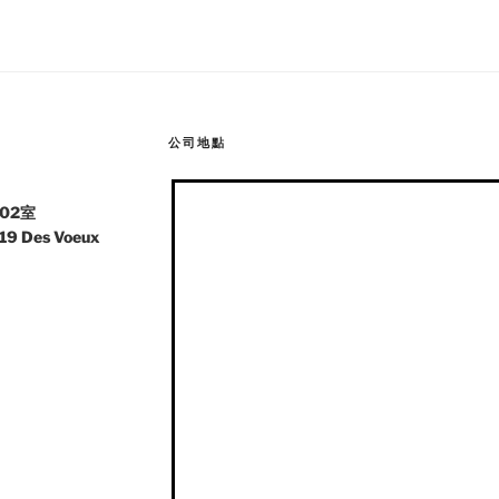
公司地點
02室
 19 Des Voeux