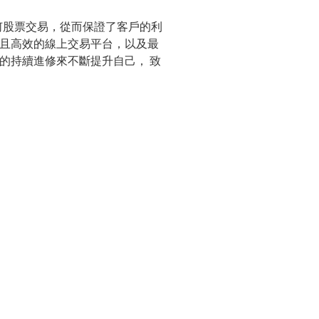
何股票交易，從而保證了客戶的利
活且高效的線上交易平台，以及最
的持續進修來不斷提升自己， 致