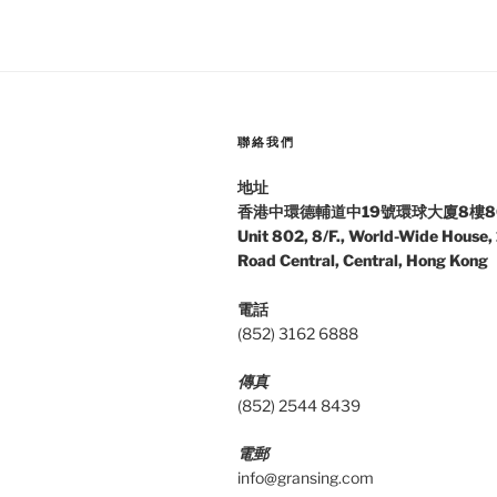
聯絡我們
地址
香港中環德輔道中19號環球大廈8樓8
Unit 802, 8/F., World-Wide House,
Road Central, Central, Hong Kong
電話
(852) 3162 6888
傳真
(852) 2544 8439
電郵
info@gransing.com