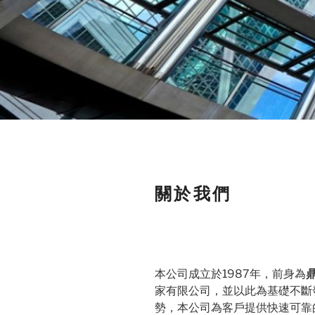
關於我們
本公司成立於1987年，前身為
家有限公司，並以此為基礎不斷
勢，本公司為客戶提供快速可靠