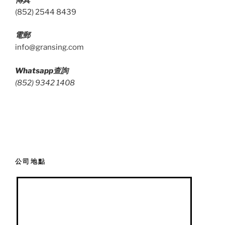
(852) 2544 8439
電郵
info@gransing.com
Whatsapp
查詢
(852) 9342 1408
公司地點