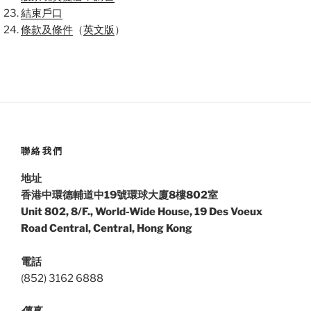
結束戶口
條款及條件
（
英文版
）
聯絡我們
地址
香港中環德輔道中19號環球大廈8樓802室
Unit 802, 8/F., World-Wide House, 19 Des Voeux
Road Central, Central, Hong Kong
電話
(852) 3162 6888
傳真